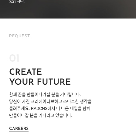
있습니다.
REQUEST
01
CREATE
YOUR FUTURE
함께 꿈을 만들어나가실 분을 기다립니다.
당신이 가진 크리에이티브하고 스마트한 생각을
들려주세요.
RADCNS
에서 더 나은 내일을 함께
만들어나갈 분을 기다리고 있습니다.
CAREERS