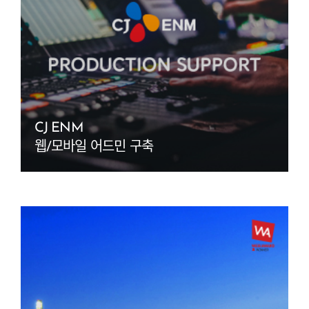
CJ ENM
웹/모바일 어드민 구축