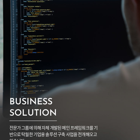
BUSINESS
SOLUTION
전문가 그룹에 의해 자체 개발된 메인 프레임워크를 기
반으로 탁월한 기업용 솔루션 구축 사업을 전개해오고