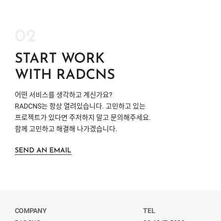
02
START WORK
WITH RADCNS
어떤 서비스를 생각하고 계신가요?
RADCNS
는 항상 열려있습니다. 고민하고 있는
프로젝트가 있다면 주저하지 말고 문의해주세요.
함께 고민하고 해결해 나가겠습니다.
SEND AN EMAIL
COMPANY
TEL